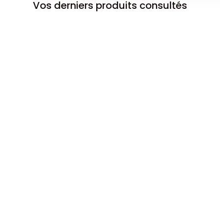
Vos derniers produits consultés