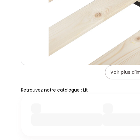
Voir plus d'
Retrouvez notre catalogue : Lit