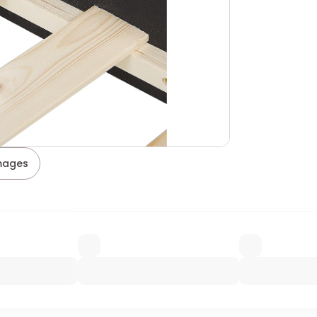
images