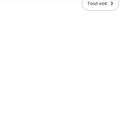
Tout voir