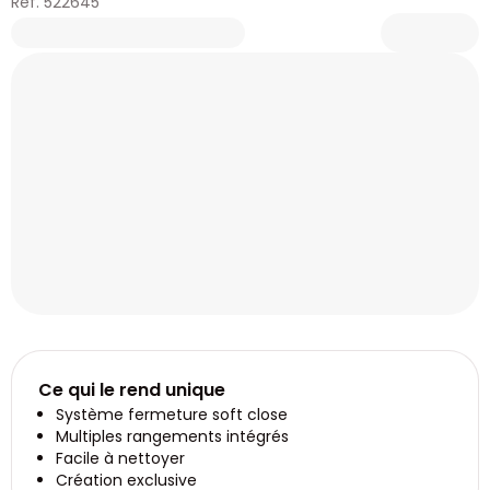
Réf. 522645
Ce qui le rend unique
Système fermeture soft close
Multiples rangements intégrés
Facile à nettoyer
Création exclusive