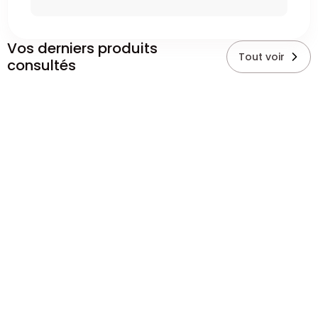
Vos derniers produits
Tout voir
consultés