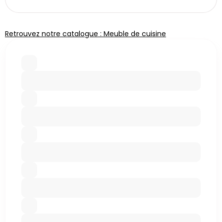
Retrouvez notre catalogue : Meuble de cuisine