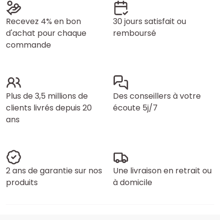
Recevez 4% en bon
30 jours satisfait ou
d'achat pour chaque
remboursé
commande
Plus de 3,5 millions de
Des conseillers à votre
clients livrés depuis 20
écoute 5j/7
ans
2 ans de garantie sur nos
Une livraison en retrait ou
produits
à domicile