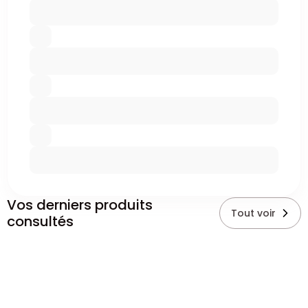
Vos derniers produits
Tout voir
consultés