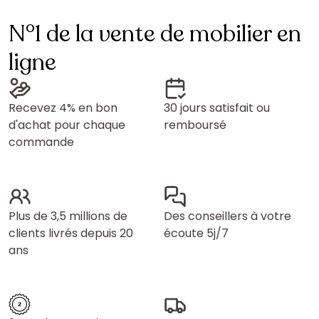
N°1 de la vente de mobilier en
ligne
Recevez 4% en bon
30 jours satisfait ou
d'achat pour chaque
remboursé
commande
Plus de 3,5 millions de
Des conseillers à votre
clients livrés depuis 20
écoute 5j/7
ans