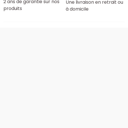
2 ans de garantie sur nos
Une livraison en retrait ou
produits
à domicile