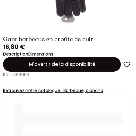
Gant barbecue en croûte de cuir
16,80 €
Description
Dimensions
M'avertir de la disponibilité
Réf. 1269963
Retrouvez notre catalogue : Barbecue, plancha