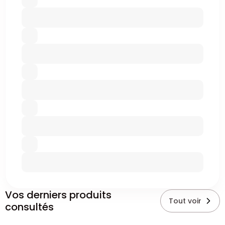
Vos derniers produits
Tout voir
consultés