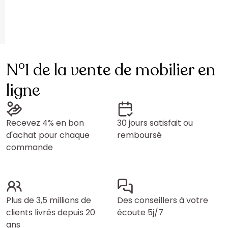
N°1 de la vente de mobilier en
ligne
Recevez 4% en bon
30 jours satisfait ou
d'achat pour chaque
remboursé
commande
Plus de 3,5 millions de
Des conseillers à votre
clients livrés depuis 20
écoute 5j/7
ans