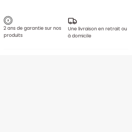
2 ans de garantie sur nos
Une livraison en retrait ou
produits
à domicile