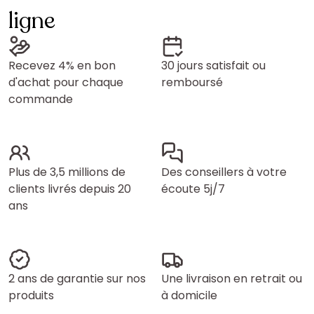
ligne
Recevez 4% en bon
30 jours satisfait ou
d'achat pour chaque
remboursé
commande
Plus de 3,5 millions de
Des conseillers à votre
clients livrés depuis 20
écoute 5j/7
ans
2 ans de garantie sur nos
Une livraison en retrait ou
produits
à domicile