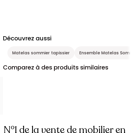
Découvrez aussi
Matelas sommier tapissier
Ensemble Matelas Somm
Comparez à des produits similaires
N°1 de la vente de mobilier en