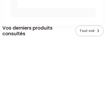
Vos derniers produits
Tout voir
consultés