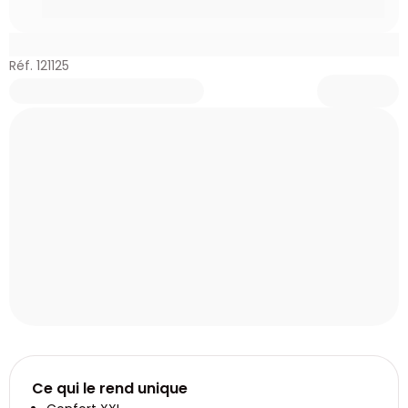
Réf. 121125
Ce qui le rend unique