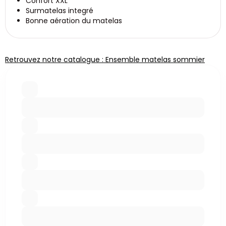
Confort XXL
Surmatelas integré
Bonne aération du matelas
Retrouvez notre catalogue : Ensemble matelas sommier