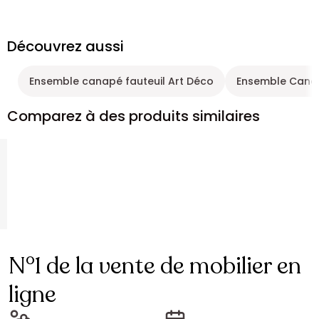
Découvrez aussi
Ensemble canapé fauteuil Art Déco
Ensemble Canap
Comparez à des produits similaires
N°1 de la vente de mobilier en
ligne