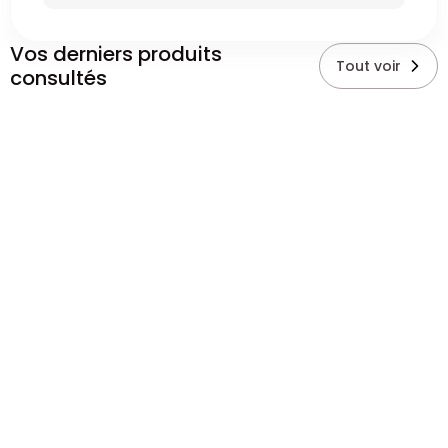
Vos derniers produits
Tout voir
consultés