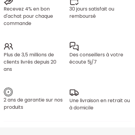
Recevez 4% en bon
30 jours satisfait ou
d'achat pour chaque
remboursé
commande
Plus de 3,5 millions de
Des conseillers à votre
clients livrés depuis 20
écoute 5j/7
ans
2 ans de garantie sur nos
Une livraison en retrait ou
produits
à domicile