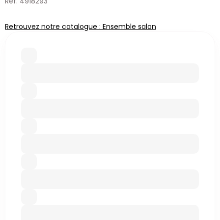
Réf. 4918293
Retrouvez notre catalogue : Ensemble salon