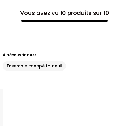
Vous avez vu 10 produits sur 10
À découvrir aussi :
Ensemble canapé fauteuil