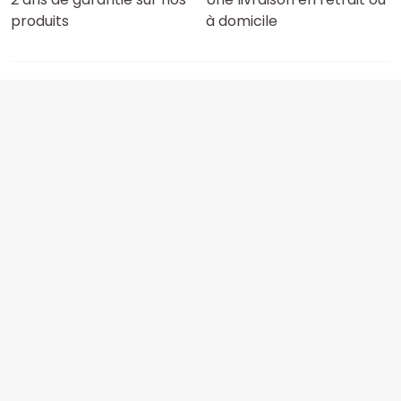
produits
à domicile