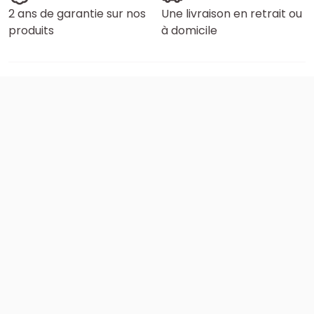
2 ans de garantie sur nos
Une livraison en retrait ou
produits
à domicile