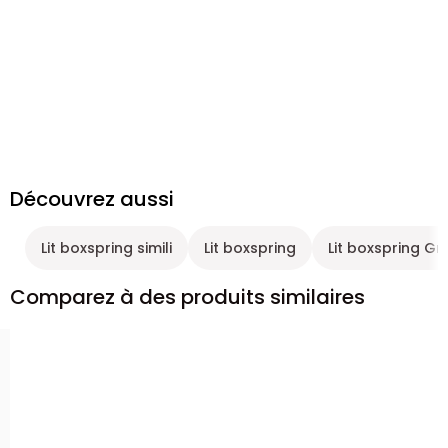
Découvrez aussi
Lit boxspring simili
Lit boxspring
Lit boxspring Gri
Comparez à des produits similaires