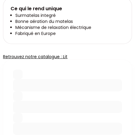
Ce qui le rend unique
Surmatelas integré
Bonne aération du matelas
Mécanisme de relaxation électrique
Fabriqué en Europe
Retrouvez notre catalogue : Lit