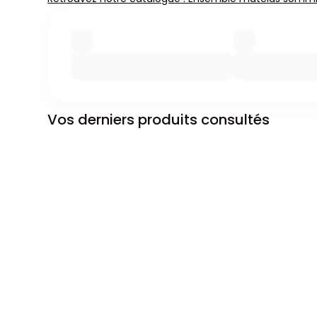
Vos derniers produits consultés