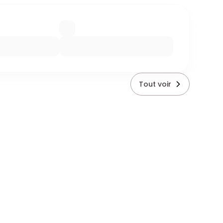
Tout voir