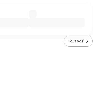
Tout voir