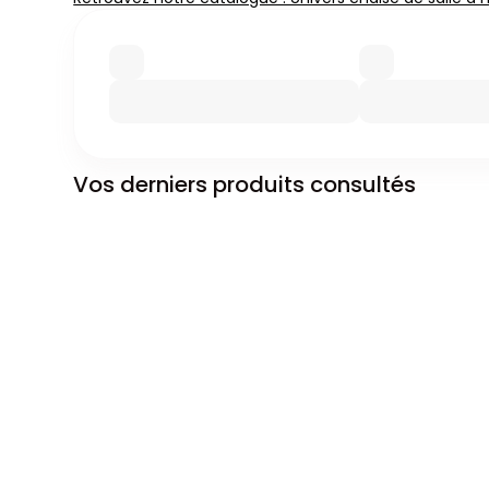
Vos derniers produits consultés