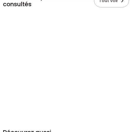
Tout voir
consultés