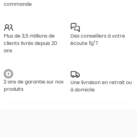
commande
Plus de 3,5 millions de
Des conseillers à votre
clients livrés depuis 20
écoute 5j/7
ans
2 ans de garantie sur nos
Une livraison en retrait ou
produits
à domicile