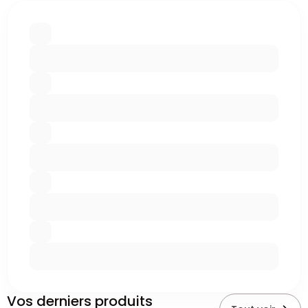
Vos derniers produits