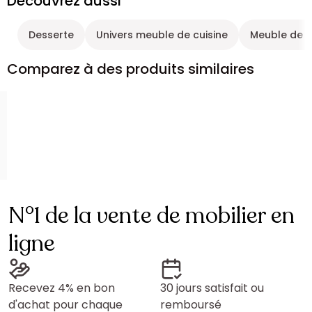
Découvrez aussi
Desserte
Univers meuble de cuisine
Meuble de c
Comparez à des produits similaires
N°1 de la vente de mobilier en
ligne
Recevez 4% en bon
30 jours satisfait ou
d'achat pour chaque
remboursé