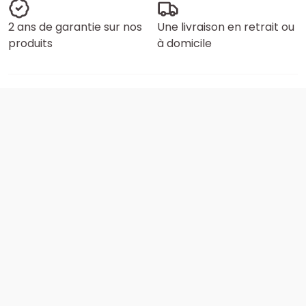
2 ans de garantie sur nos
Une livraison en retrait ou
produits
à domicile