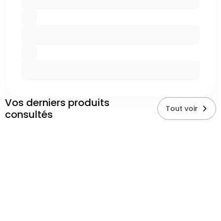
Vos derniers produits
Tout voir
consultés