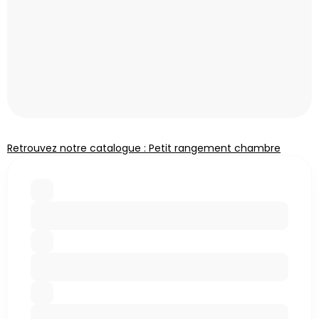
Retrouvez notre catalogue : Petit rangement chambre