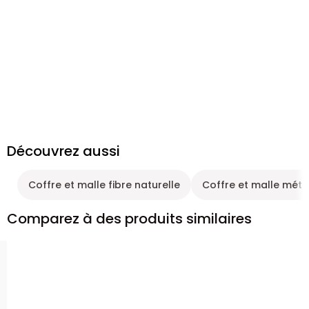
Découvrez aussi
Coffre et malle fibre naturelle
Coffre et malle méta
Comparez à des produits similaires