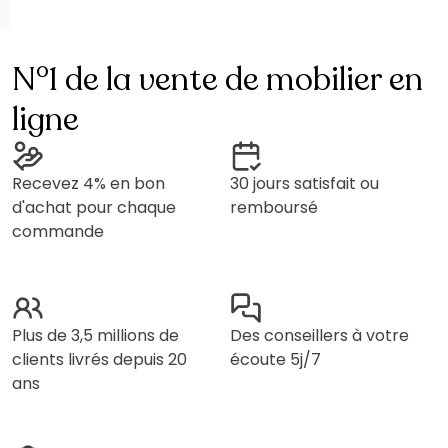
N°1 de la vente de mobilier en
ligne
Recevez 4% en bon
30 jours satisfait ou
d'achat pour chaque
remboursé
commande
Plus de 3,5 millions de
Des conseillers à votre
clients livrés depuis 20
écoute 5j/7
ans