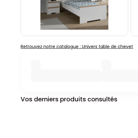
Retrouvez notre catalogue : Univers table de chevet
Vos derniers produits consultés