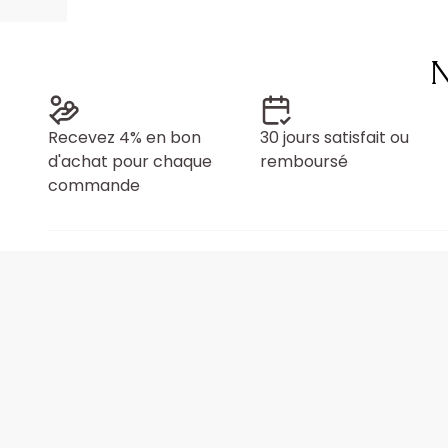
N
Recevez 4% en bon
30 jours satisfait ou
d'achat pour chaque
remboursé
commande