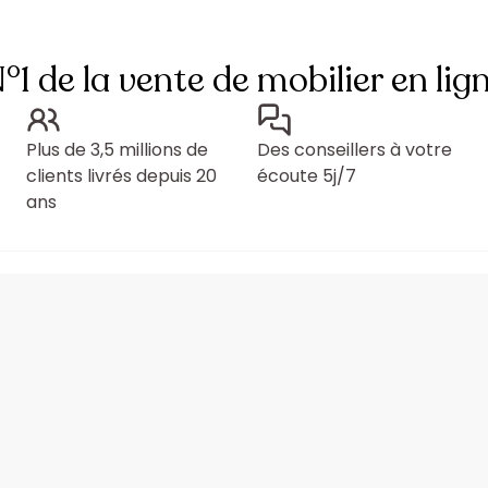
°1 de la vente de mobilier en lig
Plus de 3,5 millions de
Des conseillers à votre
clients livrés depuis 20
écoute 5j/7
ans