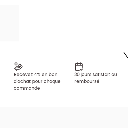
N
Recevez 4% en bon
30 jours satisfait ou
d'achat pour chaque
remboursé
commande