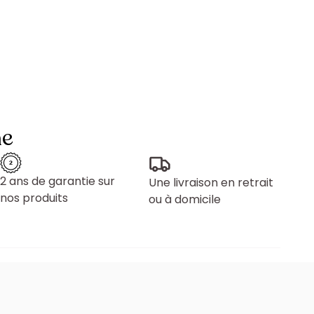
ne
2 ans de garantie sur
Une livraison en retrait
nos produits
ou à domicile