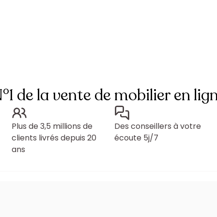
°1 de la vente de mobilier en lig
Plus de 3,5 millions de
Des conseillers à votre
clients livrés depuis 20
écoute 5j/7
ans