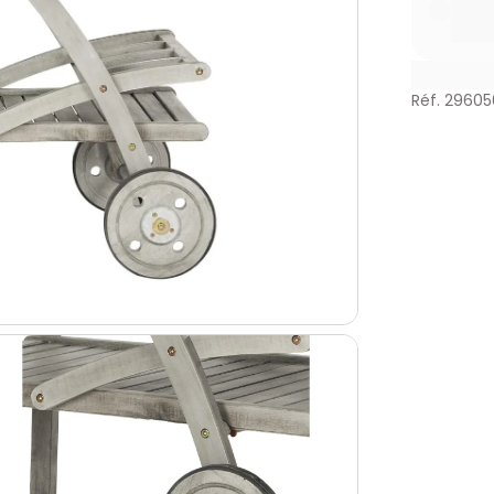
Réf. 29605