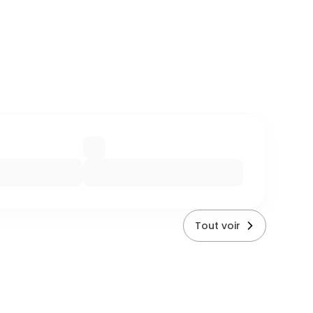
Tout voir