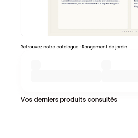
Retrouvez notre catalogue : Rangement de jardin
Vos derniers produits consultés