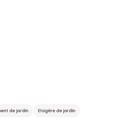
ent de jardin
Etagère de jardin