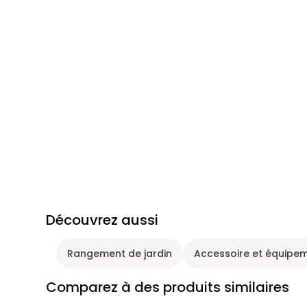
Découvrez aussi
Rangement de jardin
Accessoire et équipem
Comparez à des produits similaires