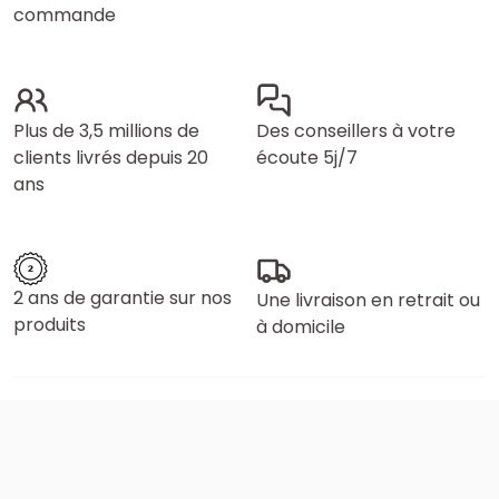
commande
Plus de 3,5 millions de
Des conseillers à votre
clients livrés depuis 20
écoute 5j/7
ans
2 ans de garantie sur nos
Une livraison en retrait ou
produits
à domicile