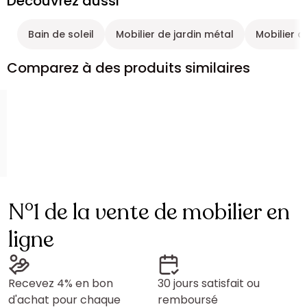
Découvrez aussi
Bain de soleil
Mobilier de jardin métal
Mobilier d
Comparez à des produits similaires
N°1 de la vente de mobilier en
ligne
Recevez 4% en bon
30 jours satisfait ou
d'achat pour chaque
remboursé