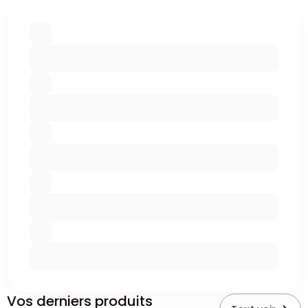
Vos derniers produits