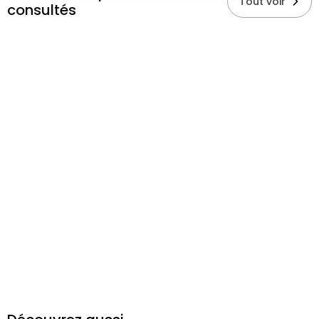
Tout voir
consultés