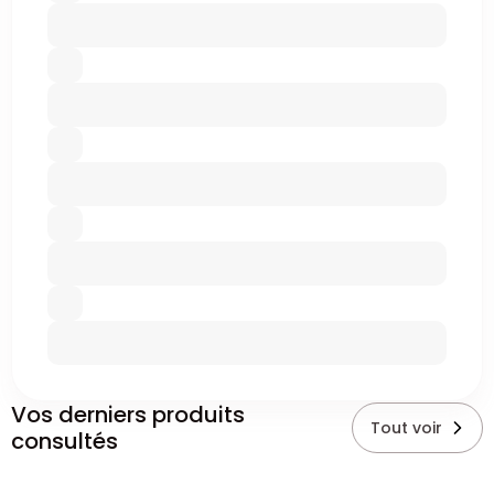
Vos derniers produits
Tout voir
consultés