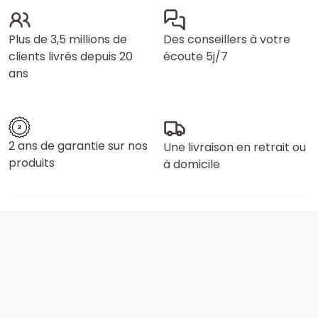
Plus de 3,5 millions de
Des conseillers à votre
clients livrés depuis 20
écoute 5j/7
ans
2 ans de garantie sur nos
Une livraison en retrait ou
produits
à domicile