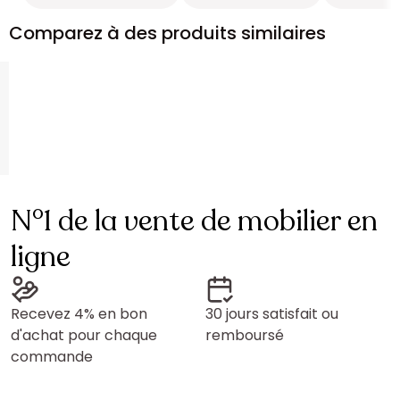
Comparez à des produits similaires
N°1 de la vente de mobilier en
ligne
Recevez 4% en bon
30 jours satisfait ou
d'achat pour chaque
remboursé
commande