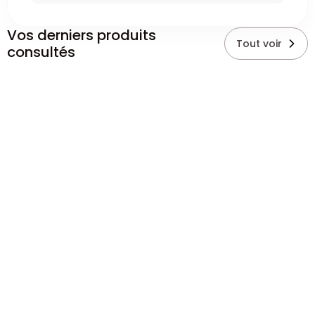
Vos derniers produits
Tout voir
consultés