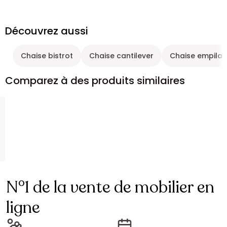
Découvrez aussi
Chaise bistrot
Chaise cantilever
Chaise empilab
Comparez à des produits similaires
N°1 de la vente de mobilier en
ligne