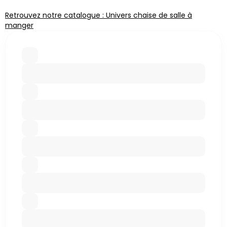
Retrouvez notre catalogue : Univers chaise de salle à
manger