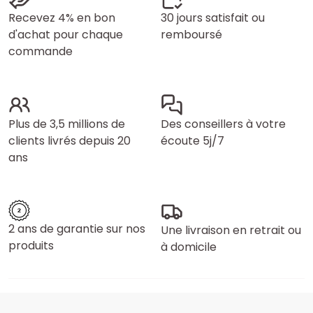
Recevez 4% en bon
30 jours satisfait ou
d'achat pour chaque
remboursé
commande
Plus de 3,5 millions de
Des conseillers à votre
clients livrés depuis 20
écoute 5j/7
ans
2 ans de garantie sur nos
Une livraison en retrait ou
produits
à domicile