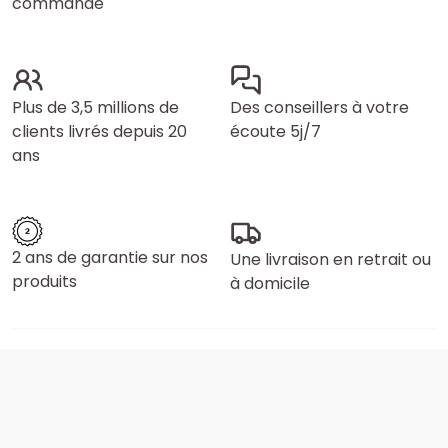
commande
Plus de 3,5 millions de
Des conseillers à votre
clients livrés depuis 20
écoute 5j/7
ans
2 ans de garantie sur nos
Une livraison en retrait ou
produits
à domicile