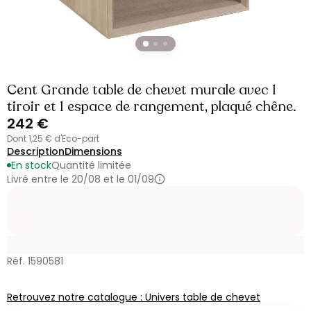
Cent Grande table de chevet murale avec 1
tiroir et 1 espace de rangement, plaqué chêne.
242 €
dont 1,25 € d'Eco-part
Description
Dimensions
En stock
Quantité limitée
Livré entre le 20/08 et le 01/09
Réf. 1590581
Retrouvez notre catalogue : Univers table de chevet