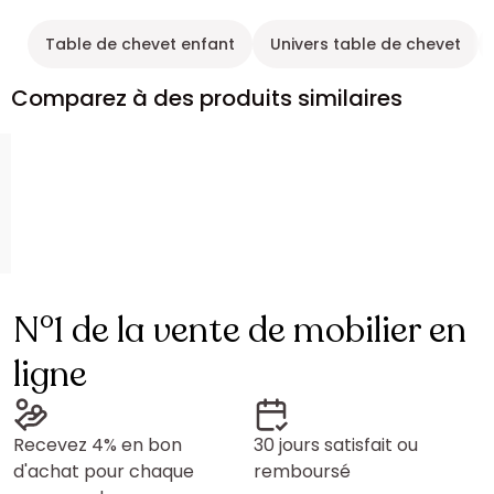
Table de chevet enfant
Univers table de chevet
Comparez à des produits similaires
N°1 de la vente de mobilier en
ligne
Recevez 4% en bon
30 jours satisfait ou
d'achat pour chaque
remboursé