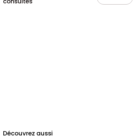
consultés
Découvrez aussi