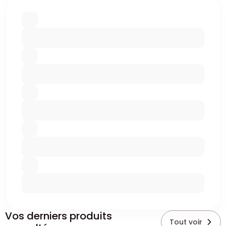
Vos derniers produits
Tout voir