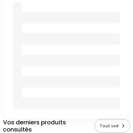
Vos derniers produits
Tout voir
consultés