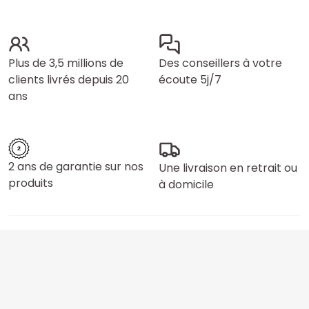
Plus de 3,5 millions de
Des conseillers à votre
clients livrés depuis 20
écoute 5j/7
ans
2 ans de garantie sur nos
Une livraison en retrait ou
produits
à domicile