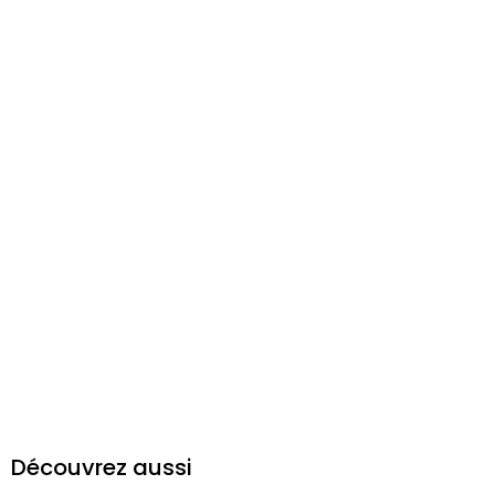
Découvrez aussi