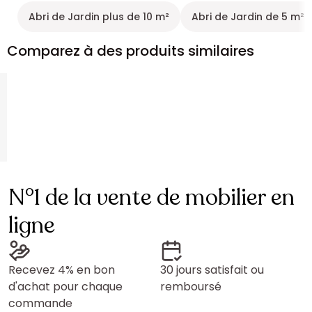
Abri de Jardin plus de 10 m²
Abri de Jardin de 5 m² 
Comparez à des produits similaires
N°1 de la vente de mobilier en
ligne
Recevez 4% en bon
30 jours satisfait ou
d'achat pour chaque
remboursé
commande