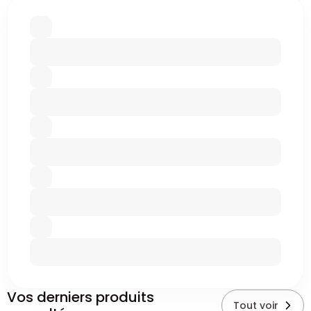
Vos derniers produits
Tout voir