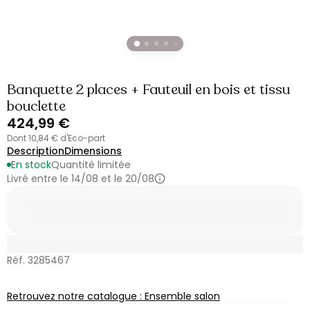
Banquette 2 places + Fauteuil en bois et tissu
bouclette
424,99 €
dont 10,84 € d'Eco-part
Description
Dimensions
En stock
Quantité limitée
Livré entre le 14/08 et le 20/08
Réf. 3285467
Retrouvez notre catalogue : Ensemble salon