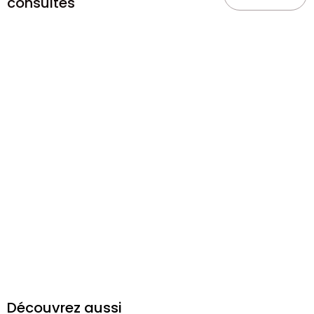
consultés
Découvrez aussi