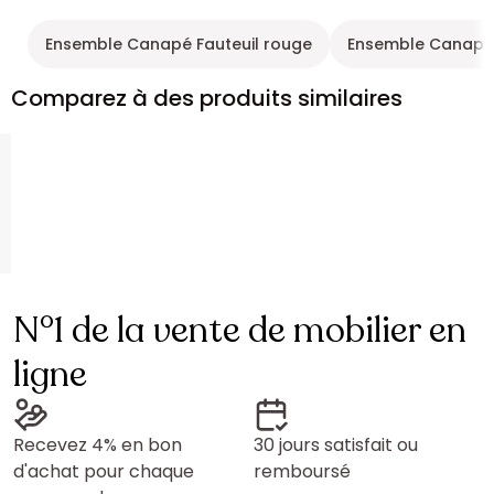
Ensemble Canapé Fauteuil rouge
Ensemble Canapé F
Comparez à des produits similaires
N°1 de la vente de mobilier en
ligne
Recevez 4% en bon
30 jours satisfait ou
d'achat pour chaque
remboursé