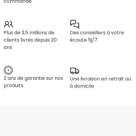
commande
Plus de 3,5 millions de
Des conseillers à votre
clients livrés depuis 20
écoute 5j/7
ans
2 ans de garantie sur nos
Une livraison en retrait ou
produits
à domicile