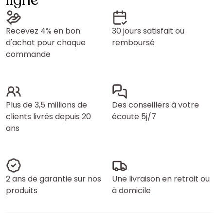
ligne
Recevez 4% en bon
30 jours satisfait ou
d'achat pour chaque
remboursé
commande
Plus de 3,5 millions de
Des conseillers à votre
clients livrés depuis 20
écoute 5j/7
ans
2 ans de garantie sur nos
Une livraison en retrait ou
produits
à domicile