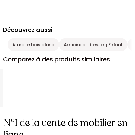
Découvrez aussi
Armoire bois blanc
Armoire et dressing Enfant
A
Comparez à des produits similaires
N°1 de la vente de mobilier en