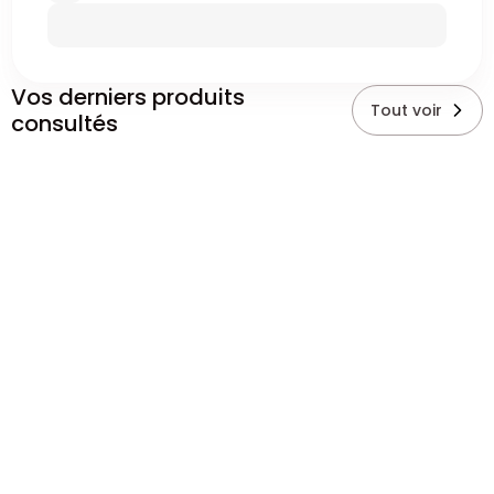
Vos derniers produits
Tout voir
consultés