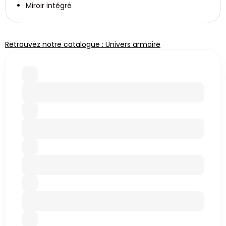
Miroir intégré
Retrouvez notre catalogue : Univers armoire