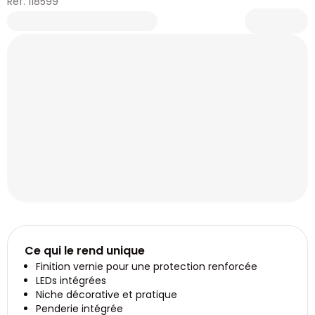
Réf. 118599
Ce qui le rend unique
Finition vernie pour une protection renforcée
LEDs intégrées
Niche décorative et pratique
Penderie intégrée