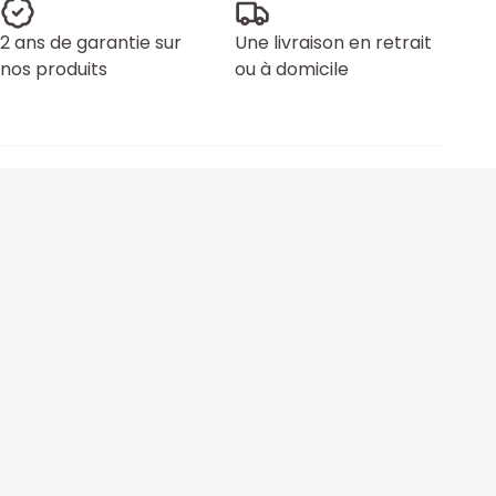
2 ans de garantie sur
Une livraison en retrait
nos produits
ou à domicile