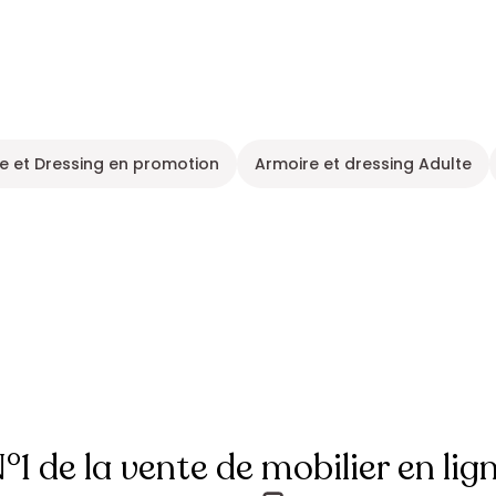
e et Dressing en promotion
Armoire et dressing Adulte
°1 de la vente de mobilier en lig