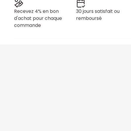
Recevez 4% en bon
30 jours satisfait ou
d'achat pour chaque
remboursé
commande