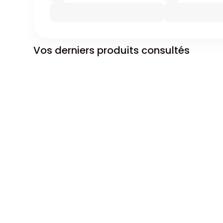
Vos derniers produits consultés