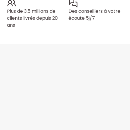
Plus de 3,5 millions de
Des conseillers à votre
clients livrés depuis 20
écoute 5j/7
ans