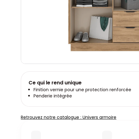
Ce qui le rend unique
Finition vernie pour une protection renforcée
Penderie intégrée
Retrouvez notre catalogue : Univers armoire