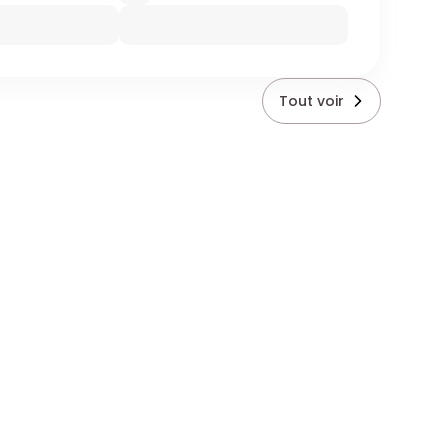
Tout voir