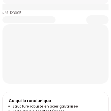
Réf. 123995
Ce qui le rend unique
Structure robuste en acier galvanisée