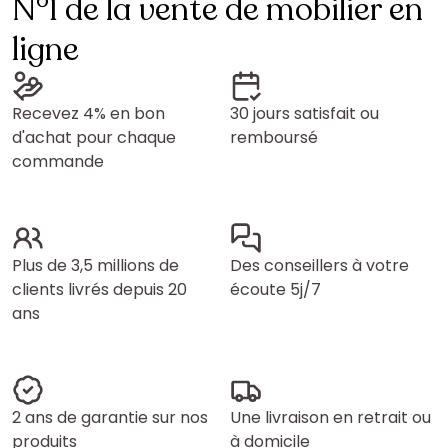
N°1 de la vente de mobilier en
ligne
Recevez 4% en bon
30 jours satisfait ou
d'achat pour chaque
remboursé
commande
Plus de 3,5 millions de
Des conseillers à votre
clients livrés depuis 20
écoute 5j/7
ans
2 ans de garantie sur nos
Une livraison en retrait ou
produits
à domicile