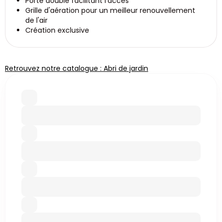
Porte double facilitant l'accès
Grille d'aération pour un meilleur renouvellement
de l'air
Création exclusive
Retrouvez notre catalogue : Abri de jardin