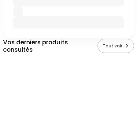
Vos derniers produits
Tout voir
consultés