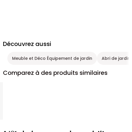
Découvrez aussi
Meuble et Déco Équipement de jardin
Abri de jardin 
Comparez à des produits similaires