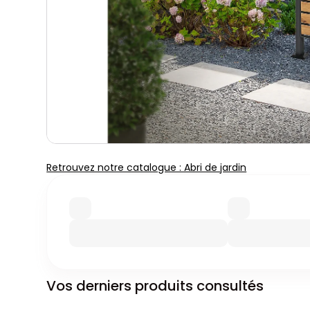
Retrouvez notre catalogue : Abri de jardin
Vos derniers produits consultés