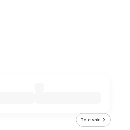
Tout voir