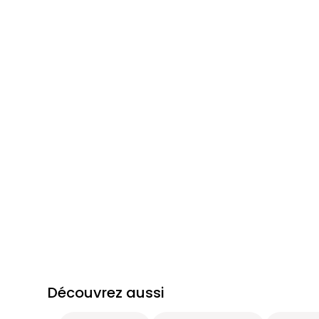
Découvrez aussi