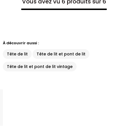
Vous avez vu 6 produits sur 6
À découvrir aussi :
Tête de lit
Tête de lit et pont de lit
Tête de lit et pont de lit vintage