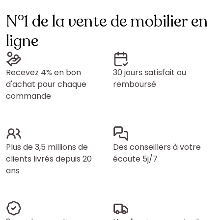
N°1 de la vente de mobilier en
ligne
Recevez 4% en bon
30 jours satisfait ou
d'achat pour chaque
remboursé
commande
Plus de 3,5 millions de
Des conseillers à votre
clients livrés depuis 20
écoute 5j/7
ans