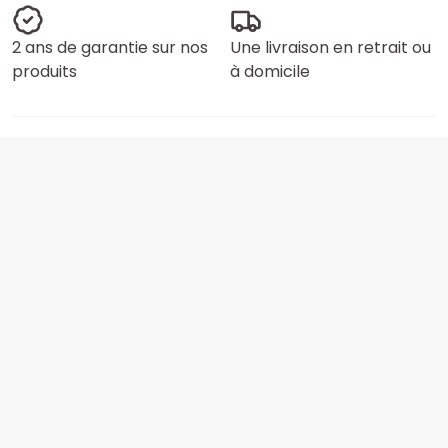
2 ans de garantie sur nos
Une livraison en retrait ou
produits
à domicile