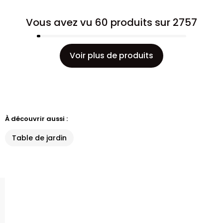
Vous avez vu 60 produits sur 2757
Voir plus de produits
À découvrir aussi :
Table de jardin