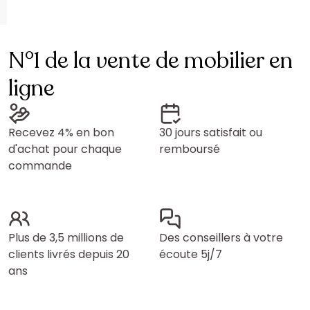
N°1 de la vente de mobilier en
ligne
Recevez 4% en bon
30 jours satisfait ou
d'achat pour chaque
remboursé
commande
Plus de 3,5 millions de
Des conseillers à votre
clients livrés depuis 20
écoute 5j/7
ans