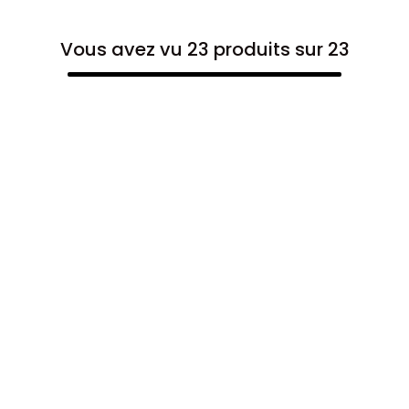
Vous avez vu 23 produits sur 23