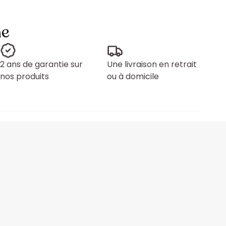
ne
2 ans de garantie sur
Une livraison en retrait
nos produits
ou à domicile