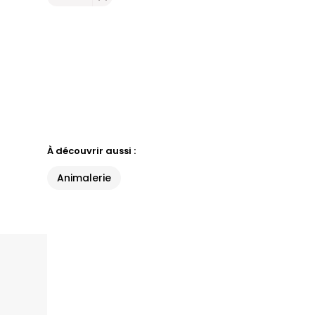
À découvrir aussi :
Animalerie