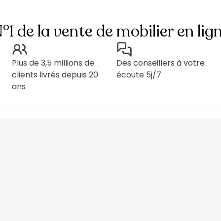
°1 de la vente de mobilier en lig
Plus de 3,5 millions de
Des conseillers à votre
clients livrés depuis 20
écoute 5j/7
ans