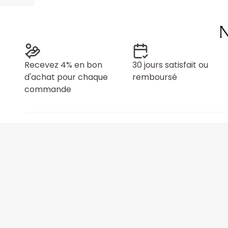
N
Recevez 4% en bon
30 jours satisfait ou
d'achat pour chaque
remboursé
commande