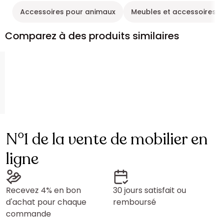
Accessoires pour animaux
Meubles et accessoires
Comparez à des produits similaires
N°1 de la vente de mobilier en
ligne
Recevez 4% en bon
30 jours satisfait ou
d'achat pour chaque
remboursé
commande