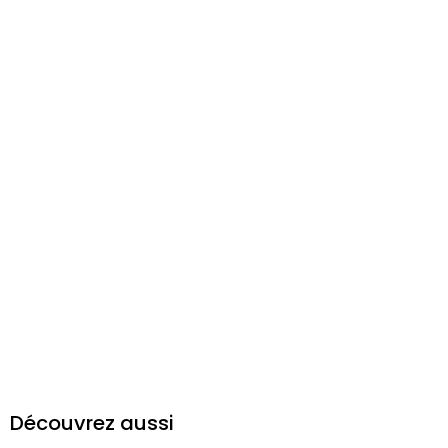
Découvrez aussi