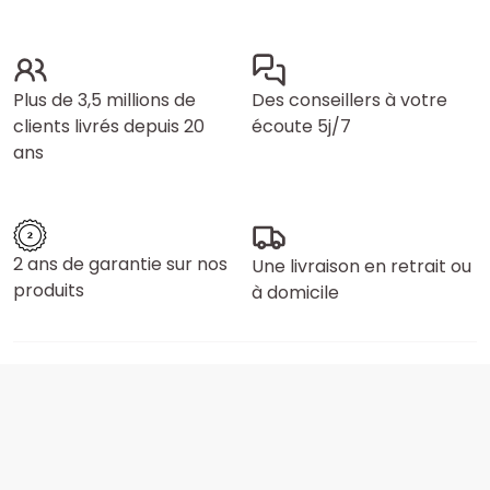
Plus de 3,5 millions de
Des conseillers à votre
clients livrés depuis 20
écoute 5j/7
ans
2 ans de garantie sur nos
Une livraison en retrait ou
produits
à domicile