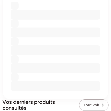
Vos derniers produits
Tout voir
consultés