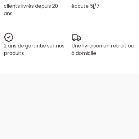
clients livrés depuis 20
écoute 5j/7
ans
2 ans de garantie sur nos
Une livraison en retrait ou
produits
à domicile