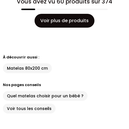
Vous avez vu 60 produits sur 374
Voir plus de produits
À découvrir aussi :
Matelas 80x200 cm
Nos pages conseils
Quel matelas choisir pour un bébé ?
Voir tous les conseils