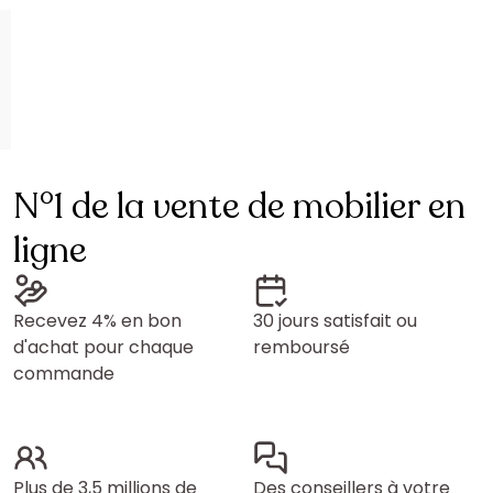
N°1 de la vente de mobilier en
ligne
Recevez 4% en bon
30 jours satisfait ou
d'achat pour chaque
remboursé
commande
Plus de 3,5 millions de
Des conseillers à votre