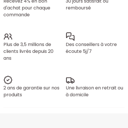
Recevez 4% en bon
30 jours satisfait ou
d'achat pour chaque
remboursé
commande
Plus de 3,5 millions de
Des conseillers à votre
clients livrés depuis 20
écoute 5j/7
ans
2 ans de garantie sur nos
Une livraison en retrait ou
produits
à domicile