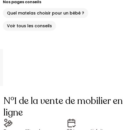
Nos pages conseils
Quel matelas choisir pour un bébé ?
Voir tous les conseils
N°1 de la vente de mobilier en
ligne