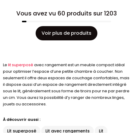
Vous avez vu 60 produits sur 1203
Voir plus de produits
Le
lit superposé
avec rangement est un meuble compact idéal
pour optimiser l’espace d’une petite chambre à coucher. Non
seulement il offre deux espaces de couchage confortables, mais
il dispose aussi d’un espace de rangement directement intégré
sous le lit, généralement sous forme de tiroirs pour ne par perdre
un cm. Vous aurez la possibilité d’y ranger de nombreux linges,
jouets ou accessoires.
À découvrir aussi :
Lit superposé
Lit avec rangements
Lit