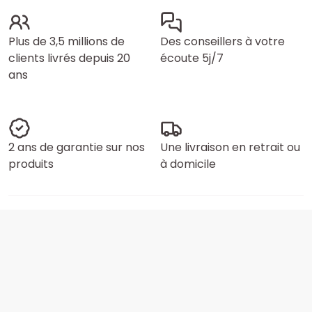
Plus de 3,5 millions de
Des conseillers à votre
clients livrés depuis 20
écoute 5j/7
ans
2 ans de garantie sur nos
Une livraison en retrait ou
produits
à domicile