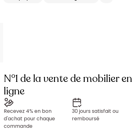
N°1 de la vente de mobilier en
ligne
Recevez 4% en bon
30 jours satisfait ou
d'achat pour chaque
remboursé
commande