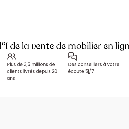
°1 de la vente de mobilier en lig
Plus de 3,5 millions de
Des conseillers à votre
clients livrés depuis 20
écoute 5j/7
ans