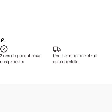
ne
2 ans de garantie sur
Une livraison en retrait
nos produits
ou à domicile