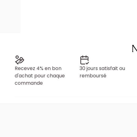
N
Recevez 4% en bon
30 jours satisfait ou
d'achat pour chaque
remboursé
commande