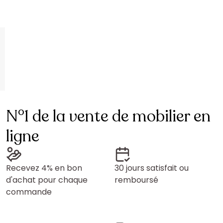
N°1 de la vente de mobilier en
ligne
Recevez 4% en bon
30 jours satisfait ou
d'achat pour chaque
remboursé
commande