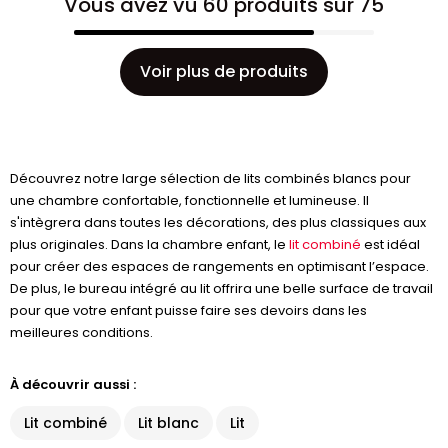
Vous avez vu 60 produits sur 75
Voir plus de produits
Découvrez notre large sélection de lits combinés blancs pour
une chambre confortable, fonctionnelle et lumineuse. Il
s'intègrera dans toutes les décorations, des plus classiques aux
plus originales. Dans la chambre enfant, le
lit combiné
est idéal
pour créer des espaces de rangements en optimisant l’espace.
De plus, le bureau intégré au lit offrira une belle surface de travail
pour que votre enfant puisse faire ses devoirs dans les
meilleures conditions.
À découvrir aussi :
Lit combiné
Lit blanc
Lit