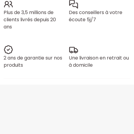
Plus de 3,5 millions de
Des conseillers à votre
clients livrés depuis 20
écoute 5j/7
ans
2 ans de garantie sur nos
Une livraison en retrait ou
produits
à domicile