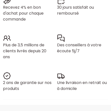
Recevez 4% en bon
30 jours satisfait ou
d'achat pour chaque
remboursé
commande
Plus de 3,5 millions de
Des conseillers à votre
clients livrés depuis 20
écoute 5j/7
ans
2 ans de garantie sur nos
Une livraison en retrait ou
produits
à domicile