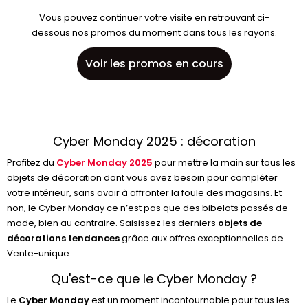
Vous pouvez continuer votre visite en retrouvant ci-
dessous nos promos du moment dans tous les rayons.
Voir les promos en cours
Cyber Monday 2025 : décoration
Profitez du
Cyber Monday 2025
pour mettre la main sur tous les
objets de décoration dont vous avez besoin pour compléter
votre intérieur, sans avoir à affronter la foule des magasins. Et
non, le Cyber Monday ce n’est pas que des bibelots passés de
mode, bien au contraire. Saisissez les derniers
objets de
décorations tendances
grâce aux offres exceptionnelles de
Vente-unique.
Qu'est-ce que le Cyber Monday ?
Le
Cyber Monday
est un moment incontournable pour tous les