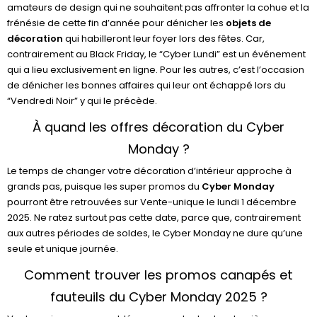
amateurs de design qui ne souhaitent pas affronter la cohue et la
frénésie de cette fin d’année pour dénicher les
objets de
décoration
qui habilleront leur foyer lors des fêtes. Car,
contrairement au Black Friday, le “Cyber Lundi” est un événement
qui a lieu exclusivement en ligne. Pour les autres, c’est l’occasion
de dénicher les bonnes affaires qui leur ont échappé lors du
“Vendredi Noir” y qui le précède.
À quand les offres décoration du Cyber
Monday ?
Le temps de changer votre décoration d’intérieur approche à
grands pas, puisque les super promos du
Cyber Monday
pourront être retrouvées sur Vente-unique le lundi 1 décembre
2025. Ne ratez surtout pas cette date, parce que, contrairement
aux autres périodes de soldes, le Cyber Monday ne dure qu’une
seule et unique journée.
Comment trouver les promos canapés et
fauteuils du Cyber Monday 2025 ?