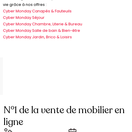
vie grâce à nos offres :
Cyber Monday Canapés & Fauteuils
Cyber Monday Séjour
Cyber Monday Chambre, Literie & Bureau
Cyber Monday Salle de bain & Bien-être
Cyber Monday Jardin, Brico & Loisirs
N°1 de la vente de mobilier en
ligne