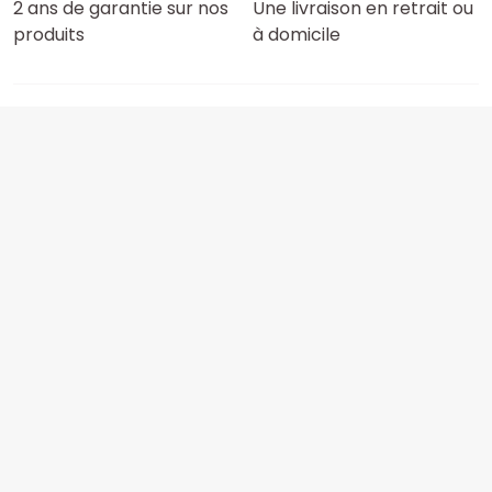
2 ans de garantie sur nos
Une livraison en retrait ou
produits
à domicile