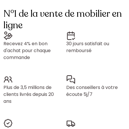
N°1 de la vente de mobilier en
ligne
Recevez 4% en bon
30 jours satisfait ou
d'achat pour chaque
remboursé
commande
Plus de 3,5 millions de
Des conseillers à votre
clients livrés depuis 20
écoute 5j/7
ans