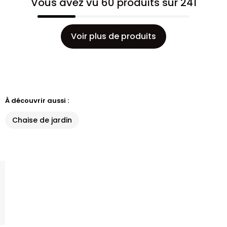
Vous avez vu 60 produits sur 241
Voir plus de produits
À découvrir aussi :
Chaise de jardin