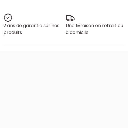
2 ans de garantie sur nos
Une livraison en retrait ou
produits
à domicile