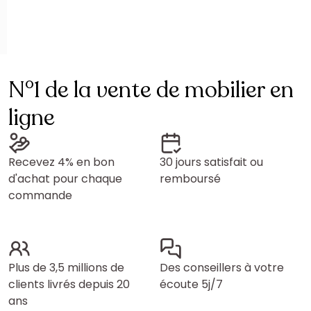
N°1 de la vente de mobilier en
ligne
Recevez 4% en bon
30 jours satisfait ou
d'achat pour chaque
remboursé
commande
Plus de 3,5 millions de
Des conseillers à votre
clients livrés depuis 20
écoute 5j/7
ans