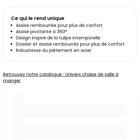
Ce qui le rend unique
Assise rembourrée pour plus de confort
Assise pivotante à 360°
Design inspiré de la tulipe intemporelle
Dossier et assise rembourrés pour plus de confort
Robustesse du piètement en acier
Retrouvez notre catalogue : Univers chaise de salle à
manger