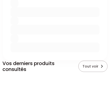
Vos derniers produits
Tout voir
consultés