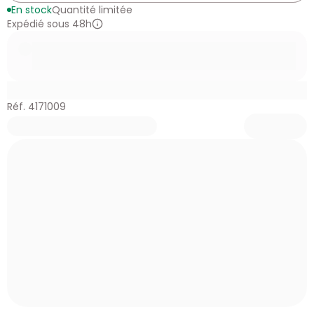
En stock
Quantité limitée
Expédié sous 48h
Réf. 4171009