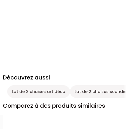
Découvrez aussi
Lot de 2 chaises art déco
Lot de 2 chaises scandin
Comparez à des produits similaires