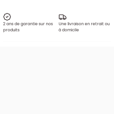
2 ans de garantie sur nos
Une livraison en retrait ou
produits
à domicile