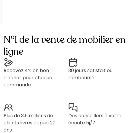
N°1 de la vente de mobilier en
ligne
Recevez 4% en bon
30 jours satisfait ou
d'achat pour chaque
remboursé
commande
Plus de 3,5 millions de
Des conseillers à votre
clients livrés depuis 20
écoute 5j/7
ans