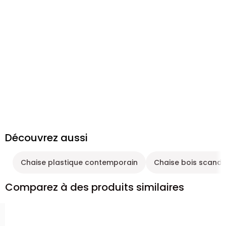
Découvrez aussi
Chaise plastique contemporain
Chaise bois scandi
Comparez à des produits similaires