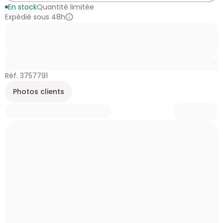
En stock
Quantité limitée
Expédié sous 48h
Réf. 3757791
Photos clients