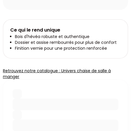
Ce qui le rend unique
Bois d'hévéa robuste et authentique
Dossier et assise rembourrés pour plus de confort
Finition vernie pour une protection renforcée
Retrouvez notre catalogue : Univers chaise de salle à
manger