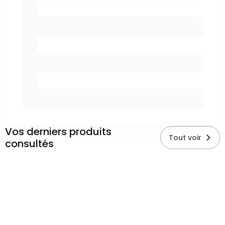
Vos derniers produits
Tout voir
consultés