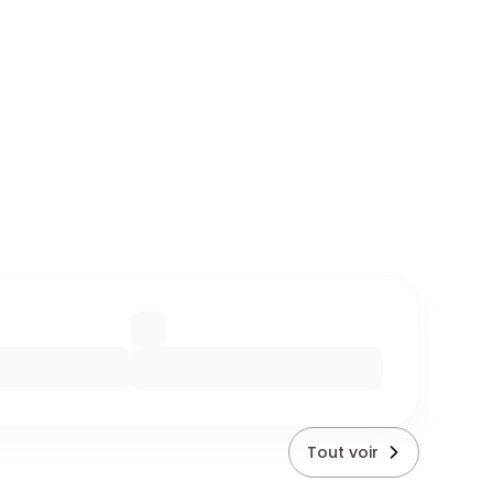
Tout voir