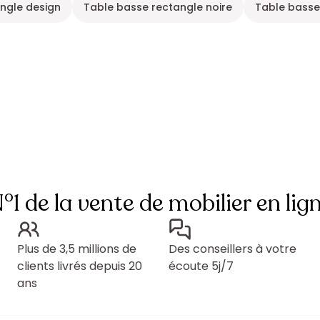
ngle design
Table basse rectangle noire
Table basse
°1 de la vente de mobilier en lig
Plus de 3,5 millions de
Des conseillers à votre
clients livrés depuis 20
écoute 5j/7
ans