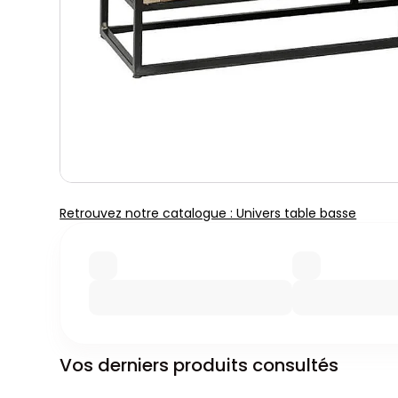
Retrouvez notre catalogue : Univers table basse
Vos derniers produits consultés