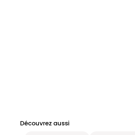
Découvrez aussi