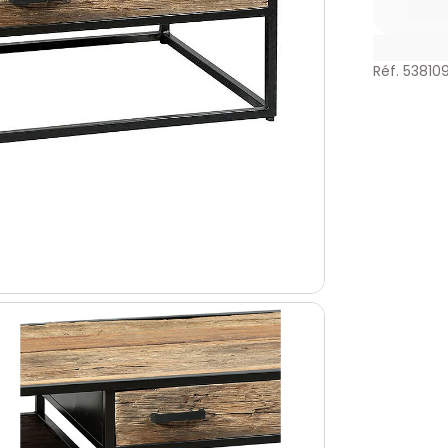
Réf. 53810