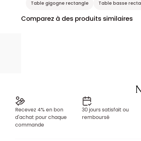
Table gigogne rectangle
Table basse recta
Comparez à des produits similaires
N
Recevez 4% en bon
30 jours satisfait ou
d'achat pour chaque
remboursé
commande