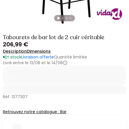
Tabourets de bar lot de 2 cuir véritable
206,99 €
Description
Dimensions
En stock
Livraison offerte
Quantité limitée
Livré entre le 13/08 et le 14/08
Réf. 1377307
Retrouvez notre catalogue : Bar