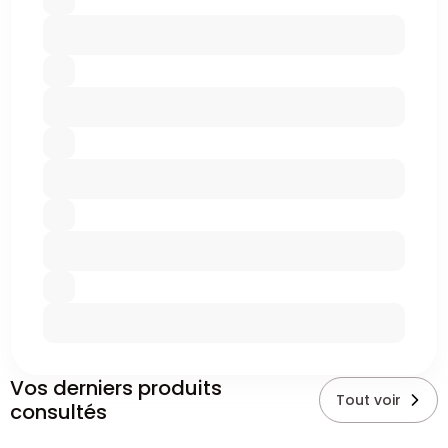
Vos derniers produits
Tout voir
consultés