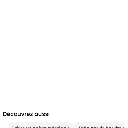
Découvrez aussi