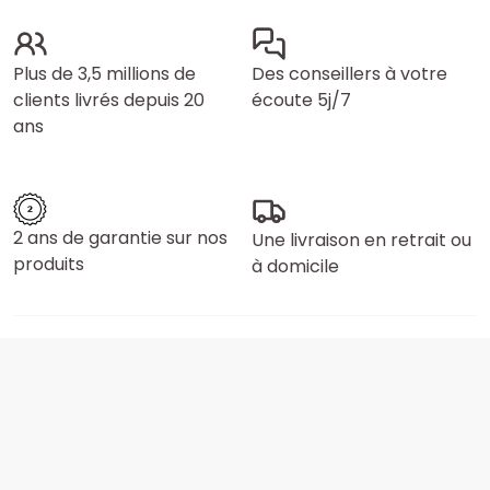
Plus de 3,5 millions de
Des conseillers à votre
clients livrés depuis 20
écoute 5j/7
ans
2 ans de garantie sur nos
Une livraison en retrait ou
produits
à domicile