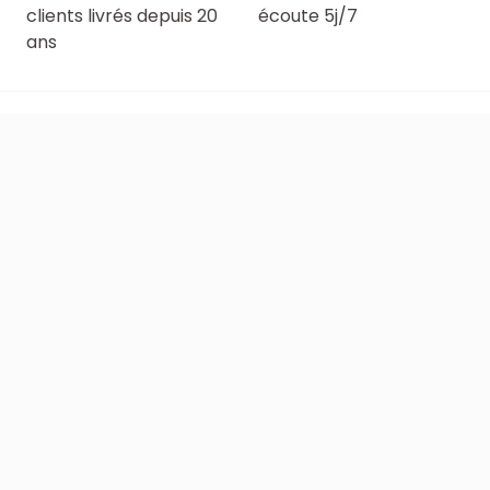
clients livrés depuis 20
écoute 5j/7
ans