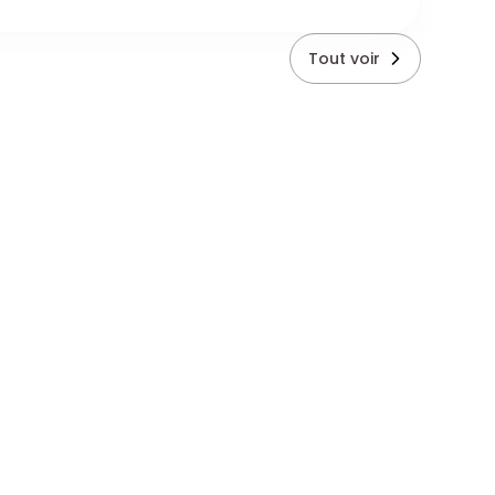
Tout voir