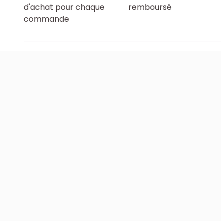
d'achat pour chaque
remboursé
commande