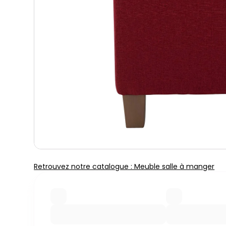
Retrouvez notre catalogue : Meuble salle à manger