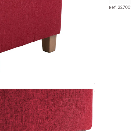
Réf. 22700