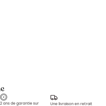
ne
2 ans de garantie sur
Une livraison en retrait