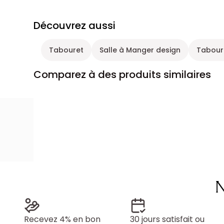
Découvrez aussi
Tabouret
Salle à Manger design
Taboure
Comparez à des produits similaires
N
Recevez 4% en bon
30 jours satisfait ou