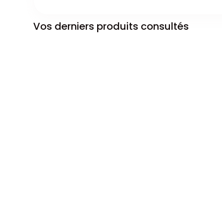
Vos derniers produits consultés