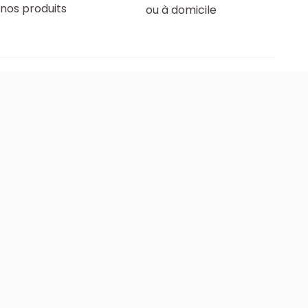
nos produits
ou à domicile