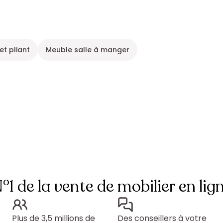
t pliant
Meuble salle à manger
°1 de la vente de mobilier en lig
Plus de 3,5 millions de
Des conseillers à votre