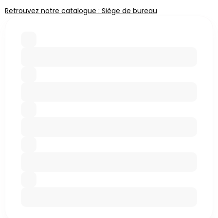
Retrouvez notre catalogue : Siège de bureau