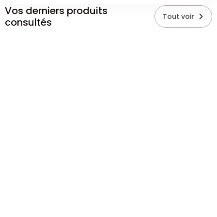
Vos derniers produits
Tout voir
consultés