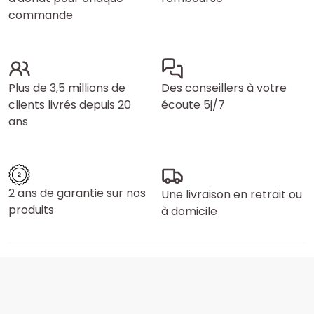
commande
Plus de 3,5 millions de
Des conseillers à votre
clients livrés depuis 20
écoute 5j/7
ans
2 ans de garantie sur nos
Une livraison en retrait ou
produits
à domicile