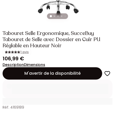
Tabouret Selle Ergonomique, SucceBuy
Tabouret de Selle avec Dossier en Cuir PU
Réglable en Hauteur Noir
1 avis
106,99 €
Description
Dimensions
M'avertir de la disponibilité
Réf. 4169189