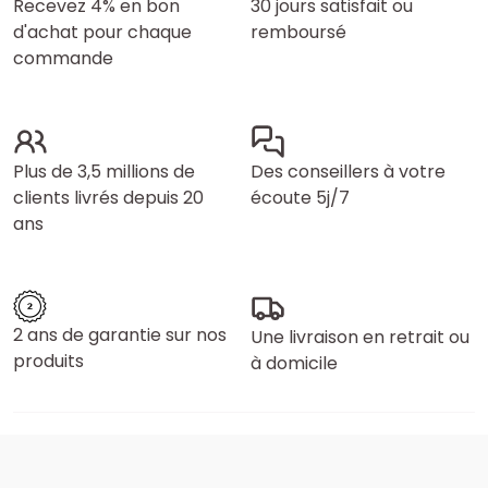
Recevez 4% en bon
30 jours satisfait ou
d'achat pour chaque
remboursé
commande
Plus de 3,5 millions de
Des conseillers à votre
clients livrés depuis 20
écoute 5j/7
ans
2 ans de garantie sur nos
Une livraison en retrait ou
produits
à domicile