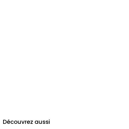
Découvrez aussi