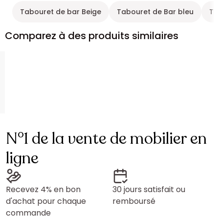
Tabouret de bar Beige
Tabouret de Bar bleu
Ta
Comparez à des produits similaires
N°1 de la vente de mobilier en
ligne
Recevez 4% en bon
30 jours satisfait ou
d'achat pour chaque
remboursé
commande