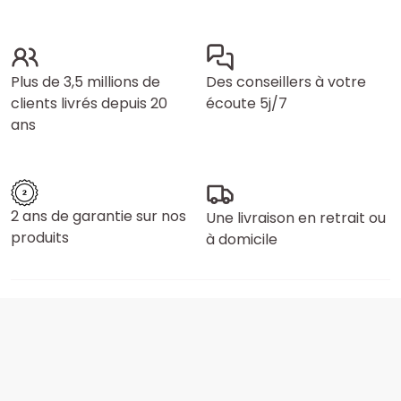
Plus de 3,5 millions de
Des conseillers à votre
clients livrés depuis 20
écoute 5j/7
ans
2 ans de garantie sur nos
Une livraison en retrait ou
produits
à domicile