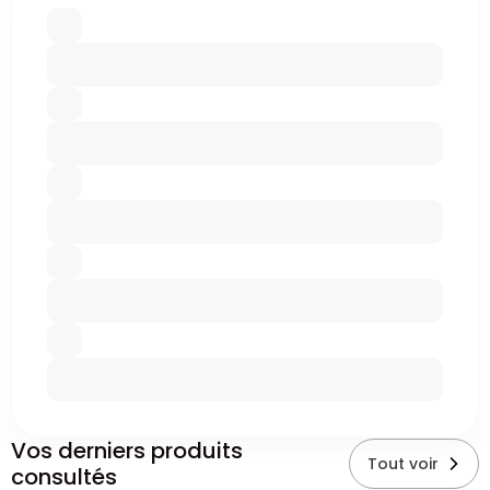
Vos derniers produits
Tout voir
consultés