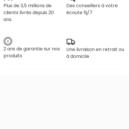
Plus de 3,5 millions de
Des conseillers à votre
clients livrés depuis 20
écoute 5j/7
ans
2 ans de garantie sur nos
Une livraison en retrait ou
produits
à domicile