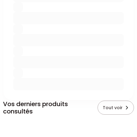
Vos derniers produits
Tout voir
consultés