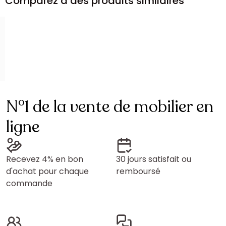
Comparez à des produits similaires
N°1 de la vente de mobilier en
ligne
Recevez 4% en bon
30 jours satisfait ou
d'achat pour chaque
remboursé
commande