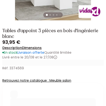
Tables d'appoint 3 pièces en bois d'ingénierie
blanc
93,95 €
Description
Dimensions
En stock
Livraison offerte
Quantité limitée
Livré entre le 20/08 et le 27/08
Réf. 3374569
Retrouvez notre catalogue : Meuble salon