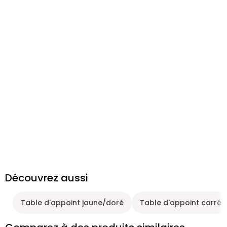
Découvrez aussi
Table d'appoint jaune/doré
Table d'appoint carrée