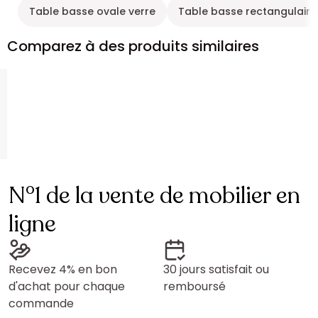
Table basse ovale verre
Table basse rectangulaire
Comparez à des produits similaires
N°1 de la vente de mobilier en
ligne
Recevez 4% en bon
30 jours satisfait ou
d'achat pour chaque
remboursé
commande