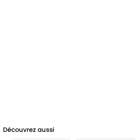
Découvrez aussi