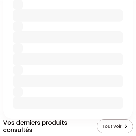
Vos derniers produits
Tout voir
consultés