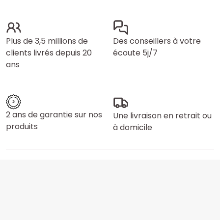
Plus de 3,5 millions de
Des conseillers à votre
clients livrés depuis 20
écoute 5j/7
ans
2 ans de garantie sur nos
Une livraison en retrait ou
produits
à domicile