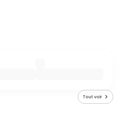
Tout voir