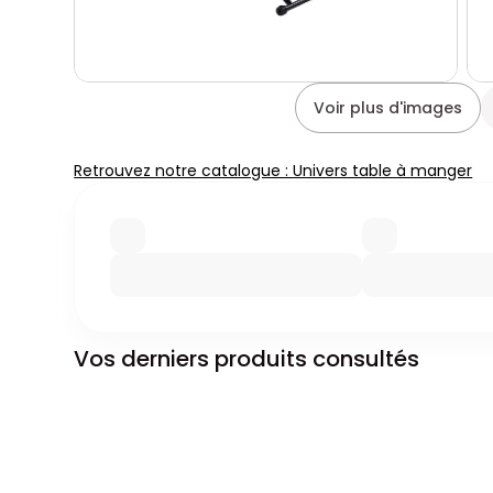
Voir plus d'images
Retrouvez notre catalogue : Univers table à manger
Vos derniers produits consultés