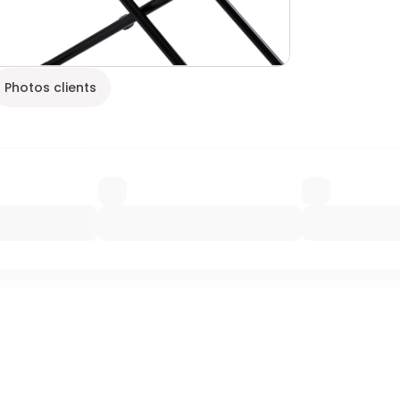
Photos clients