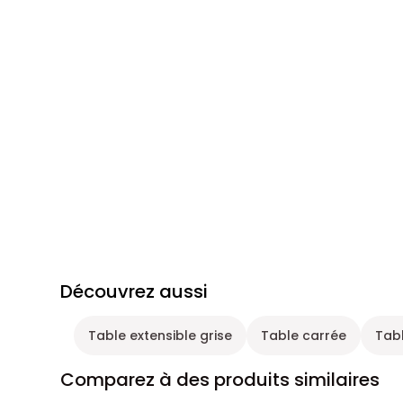
Découvrez aussi
Table extensible grise
Table carrée
Tab
Comparez à des produits similaires