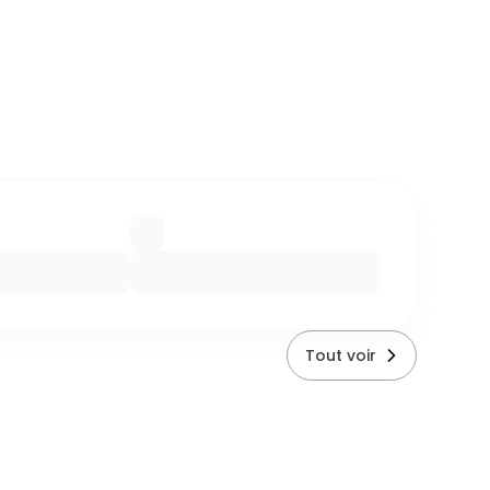
Tout voir