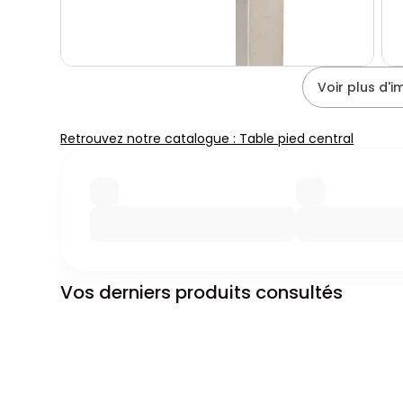
Voir plus d'
Retrouvez notre catalogue : Table pied central
Vos derniers produits consultés