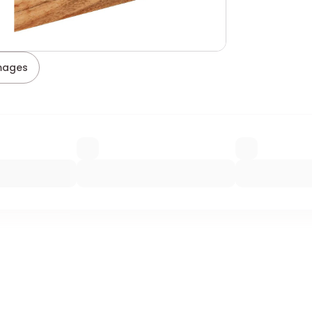
images