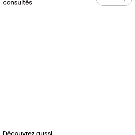
consultés
Découvrez aussi