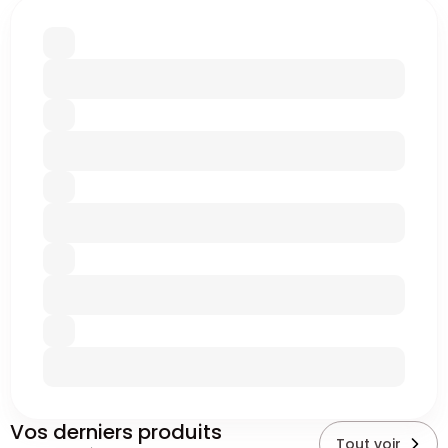
Vos derniers produits
Tout voir