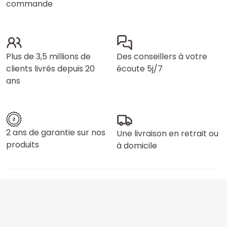
commande
Plus de 3,5 millions de
Des conseillers à votre
clients livrés depuis 20
écoute 5j/7
ans
2 ans de garantie sur nos
Une livraison en retrait ou
produits
à domicile