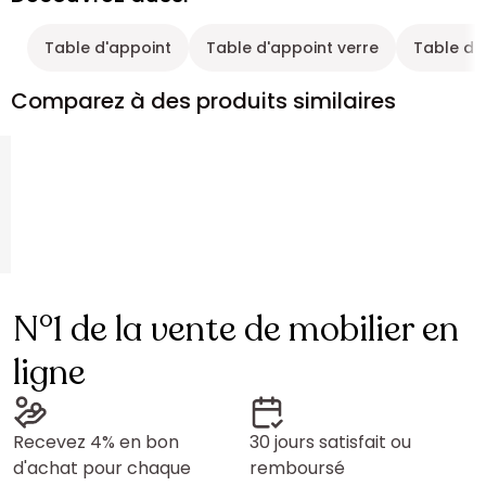
Table d'appoint
Table d'appoint verre
Table d'
Comparez à des produits similaires
N°1 de la vente de mobilier en
ligne
Recevez 4% en bon
30 jours satisfait ou
d'achat pour chaque
remboursé