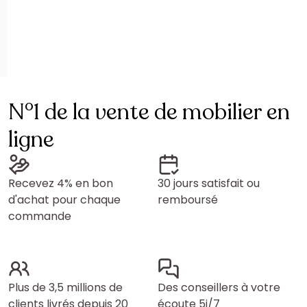
N°1 de la vente de mobilier en
ligne
Recevez 4% en bon
30 jours satisfait ou
d'achat pour chaque
remboursé
commande
Plus de 3,5 millions de
Des conseillers à votre
clients livrés depuis 20
écoute 5j/7