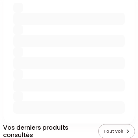
Vos derniers produits
Tout voir
consultés