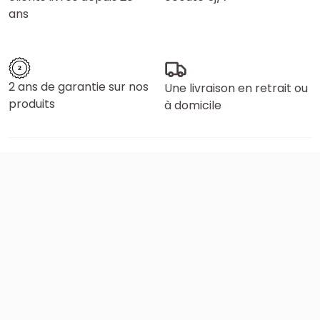
ans
2 ans de garantie sur nos
Une livraison en retrait ou
produits
à domicile