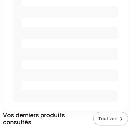
Vos derniers produits
Tout voir
consultés