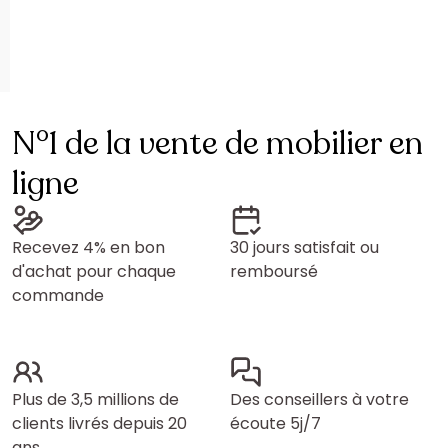
N°1 de la vente de mobilier en
ligne
Recevez 4% en bon
30 jours satisfait ou
d'achat pour chaque
remboursé
commande
Plus de 3,5 millions de
Des conseillers à votre
clients livrés depuis 20
écoute 5j/7
ans