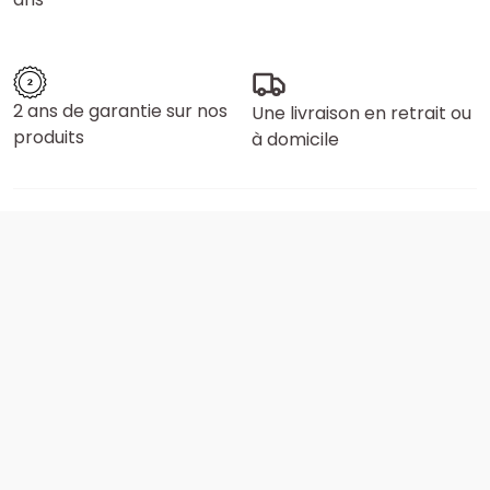
2 ans de garantie sur nos
Une livraison en retrait ou
produits
à domicile